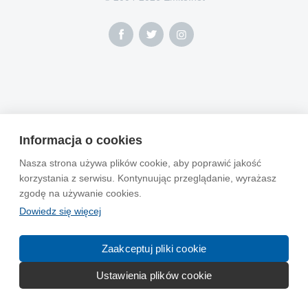
Informacja o cookies
Nasza strona używa plików cookie, aby poprawić jakość
korzystania z serwisu. Kontynuując przeglądanie, wyrażasz
zgodę na używanie cookies.
Dowiedz się więcej
Zaakceptuj pliki cookie
Ustawienia plików cookie