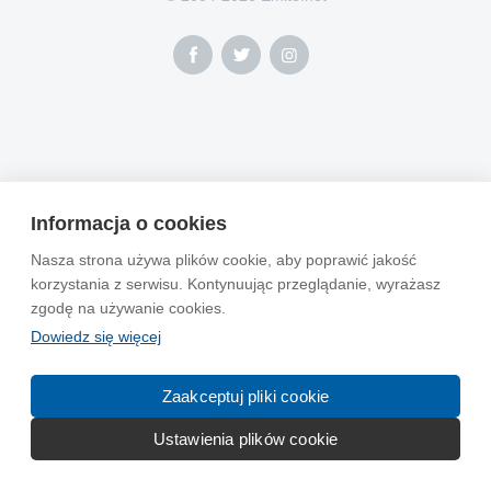
Informacja o cookies
Nasza strona używa plików cookie, aby poprawić jakość
korzystania z serwisu. Kontynuując przeglądanie, wyrażasz
zgodę na używanie cookies.
Dowiedz się więcej
Zaakceptuj pliki cookie
Ustawienia plików cookie