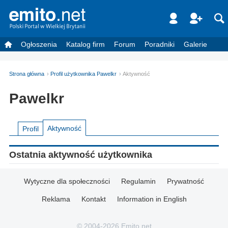
Ogłoszenia
Katalog firm
Forum
Poradniki
Galerie
Strona główna
Profil użytkownika Pawelkr
Aktywność
Pawelkr
Aktywność
Profil
Ostatnia aktywność użytkownika
Wytyczne dla społeczności
Regulamin
Prywatność
Reklama
Kontakt
Information in English
© 2004-2026 Emito.net