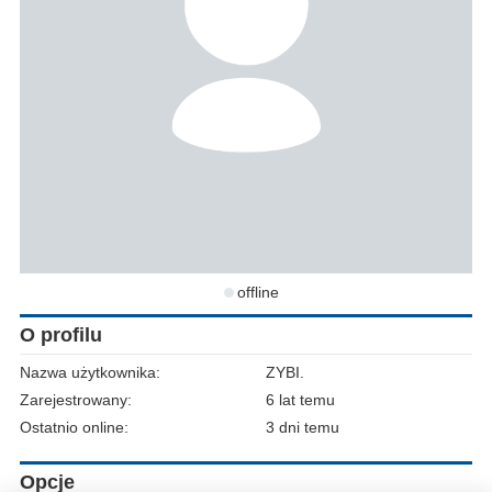
offline
O profilu
Nazwa użytkownika:
ZYBI.
Zarejestrowany:
6 lat temu
Ostatnio online:
3 dni temu
Opcje