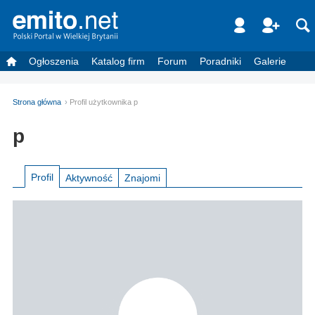
Ogłoszenia
Katalog firm
Forum
Poradniki
Galerie
Strona główna
Profil użytkownika p
p
Profil
Aktywność
Znajomi