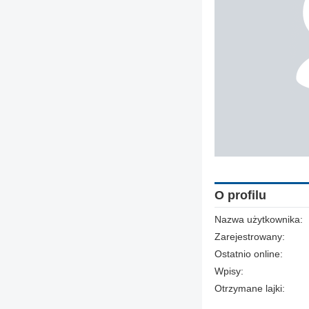
O profilu
Nazwa użytkownika:
Zarejestrowany:
Ostatnio online:
Wpisy:
Otrzymane lajki: