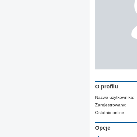
O profilu
Nazwa użytkownika:
Zarejestrowany:
Ostatnio online:
Opcje