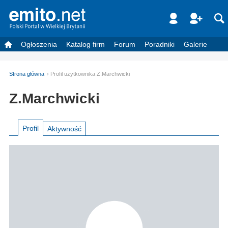
Ogłoszenia
Katalog firm
Forum
Poradniki
Galerie
Strona główna
Profil użytkownika Z.Marchwicki
Z.Marchwicki
Profil
Aktywność