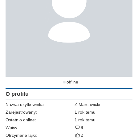
offline
O profilu
Nazwa użytkownika:
Z.Marchwicki
Zarejestrowany:
1 rok temu
Ostatnio online:
1 rok temu
Wpisy:
9
Otrzymane lajki:
2