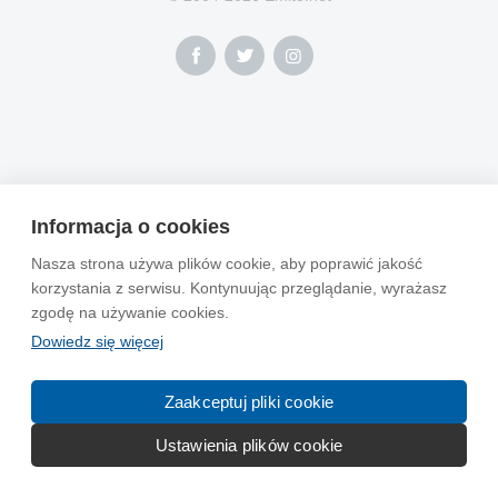
Informacja o cookies
Nasza strona używa plików cookie, aby poprawić jakość
korzystania z serwisu. Kontynuując przeglądanie, wyrażasz
zgodę na używanie cookies.
Dowiedz się więcej
Zaakceptuj pliki cookie
Ustawienia plików cookie