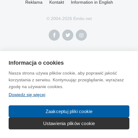
Reklama
Kontakt
Information in English
© 2004-2026 Emito.net
Informacja o cookies
Nasza strona używa plików cookie, aby poprawić jakość
korzystania z serwisu. Kontynuując przeglądanie, wyrażasz
zgodę na używanie cookies.
Dowiedz się więcej
Zaakceptuj pliki cookie
Ustawienia plików cookie