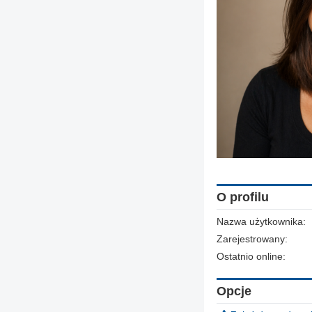
O profilu
Nazwa użytkownika:
Zarejestrowany:
Ostatnio online:
Opcje