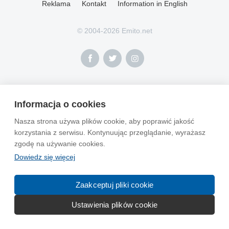
Reklama
Kontakt
Information in English
© 2004-2026 Emito.net
Informacja o cookies
Nasza strona używa plików cookie, aby poprawić jakość
korzystania z serwisu. Kontynuując przeglądanie, wyrażasz
zgodę na używanie cookies.
Dowiedz się więcej
Zaakceptuj pliki cookie
Ustawienia plików cookie