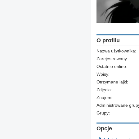
O profilu
Nazwa użytkownika:
Zarejestrowany:
Ostatnio online:
Wpisy:
Otrzymane lajki:
Zdjęcia:
Znajomi:
Administrowane grup
Grupy:
Opcje