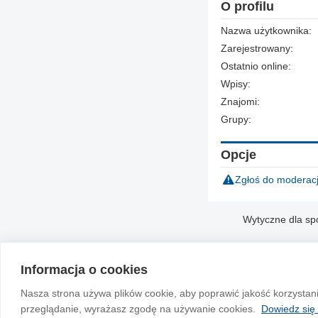
O profilu
Nazwa użytkownika:
Zarejestrowany:
Ostatnio online:
Wpisy:
Znajomi:
Grupy:
Opcje
Zgłoś do moderacj
Wytyczne dla sp
Informacja o cookies
Nasza strona używa plików cookie, aby poprawić jakość korzystan
przeglądanie, wyrażasz zgodę na używanie cookies.
Dowiedz się 