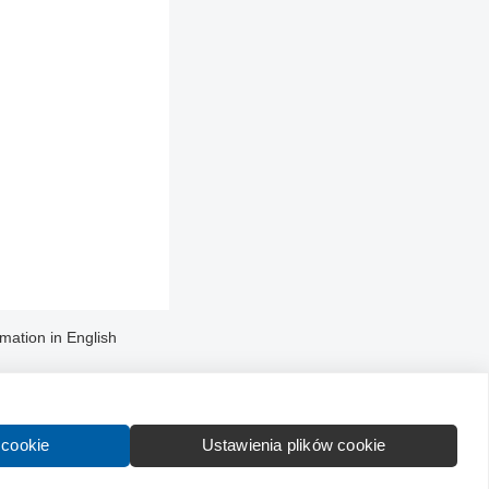
rmation in English
 cookie
Ustawienia plików cookie