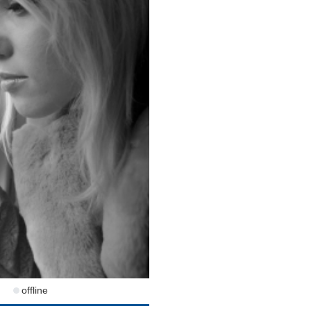
offline