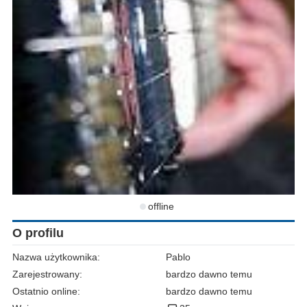
offline
O profilu
Nazwa użytkownika:
Pablo
Zarejestrowany:
bardzo dawno temu
Ostatnio online:
bardzo dawno temu