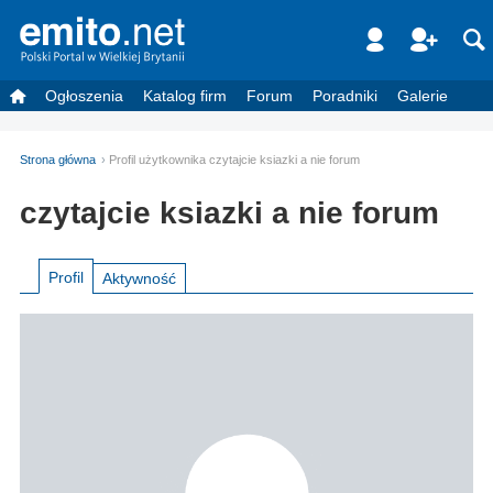
Ogłoszenia
Katalog firm
Forum
Poradniki
Galerie
Strona główna
Profil użytkownika czytajcie ksiazki a nie forum
czytajcie ksiazki a nie forum
Profil
Aktywność