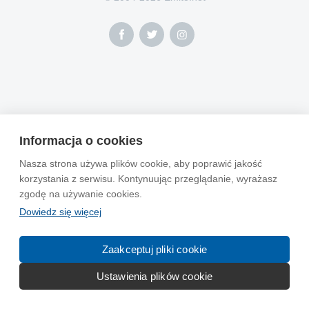
Informacja o cookies
Nasza strona używa plików cookie, aby poprawić jakość
korzystania z serwisu. Kontynuując przeglądanie, wyrażasz
zgodę na używanie cookies.
Dowiedz się więcej
Zaakceptuj pliki cookie
Ustawienia plików cookie