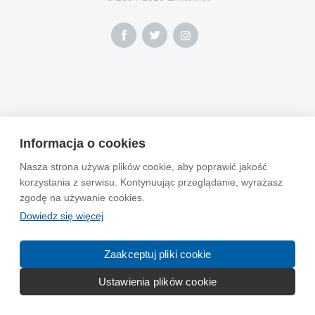
Informacja o cookies
Nasza strona używa plików cookie, aby poprawić jakość
korzystania z serwisu. Kontynuując przeglądanie, wyrażasz
zgodę na używanie cookies.
Dowiedz się więcej
Zaakceptuj pliki cookie
Ustawienia plików cookie