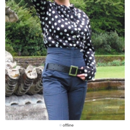
offline