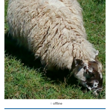
offline