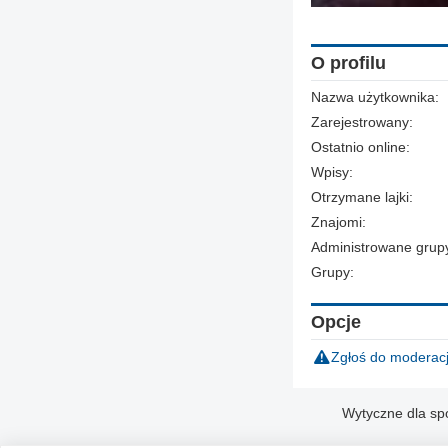
O profilu
Nazwa użytkownika:
Zarejestrowany:
Ostatnio online:
Wpisy:
Otrzymane lajki:
Znajomi:
Administrowane grup
Grupy:
Opcje
Zgłoś do moderacj
Wytyczne dla sp