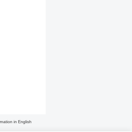
rmation in English