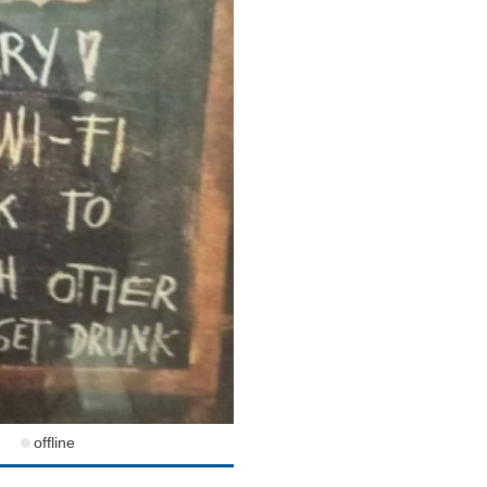
offline