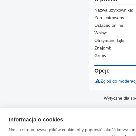
Nazwa użytkownika:
Zarejestrowany:
Ostatnio online:
Wpisy:
Otrzymane lajki:
Znajomi:
Grupy:
Opcje
Zgłoś do moderacj
Wytyczne dla sp
Informacja o cookies
Nasza strona używa plików cookie, aby poprawić jakość korzystan