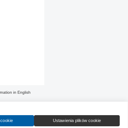
rmation in English
 cookie
Ustawienia plików cookie