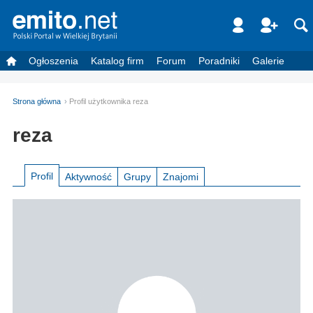
Ogłoszenia
Katalog firm
Forum
Poradniki
Galerie
Strona główna
Profil użytkownika reza
reza
Profil
Aktywność
Grupy
Znajomi