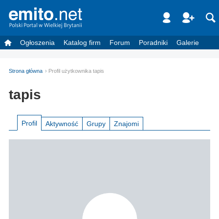
Ogłoszenia
Katalog firm
Forum
Poradniki
Galerie
Strona główna
Profil użytkownika tapis
tapis
Profil
Aktywność
Grupy
Znajomi