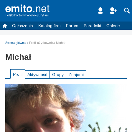
Ogłoszenia
Katalog firm
Forum
Poradniki
Galerie
Strona główna
Profil użytkownika Michał
Michał
Profil
Aktywność
Grupy
Znajomi