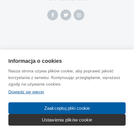
Informacja o cookies
Nasza strona używa plików cookie, aby poprawić jakość
korzystania z serwisu. Kontynuując przeglądanie, wyrażasz
zgodę na używanie cookies.
Dowiedz się więcej
Zaakceptuj pliki cookie
Ustawienia plików cookie