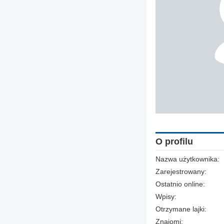
O profilu
Nazwa użytkownika:
Zarejestrowany:
Ostatnio online:
Wpisy:
Otrzymane lajki:
Znajomi: