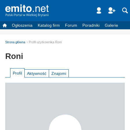
Ogłoszenia
Katalog firm
Forum
Poradniki
Galerie
Strona główna
Profil użytkownika Roni
Roni
Profil
Aktywność
Znajomi