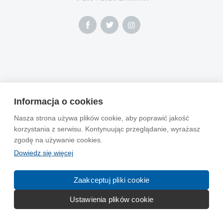
Informacja o cookies
Nasza strona używa plików cookie, aby poprawić jakość
korzystania z serwisu. Kontynuując przeglądanie, wyrażasz
zgodę na używanie cookies.
Dowiedz się więcej
Zaakceptuj pliki cookie
Ustawienia plików cookie