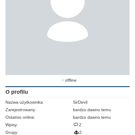
offline
O profilu
Nazwa użytkownika:
SirDevil
Zarejestrowany:
bardzo dawno temu
Ostatnio online:
bardzo dawno temu
Wpisy:
2
Grupy:
2