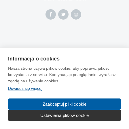
Informacja o cookies
Nasza strona używa plików cookie, aby poprawić jakość
korzystania z serwisu. Kontynuując przeglądanie, wyrażasz
zgodę na używanie cookies.
Dowiedz się więcej
Zaakceptuj pliki cookie
Ustawienia plików cookie