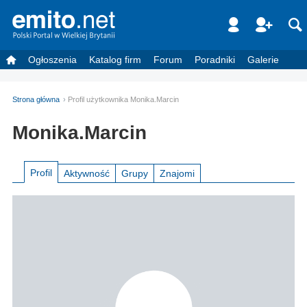
Ogłoszenia
Katalog firm
Forum
Poradniki
Galerie
Strona główna
Profil użytkownika Monika.Marcin
Monika.Marcin
Profil
Aktywność
Grupy
Znajomi