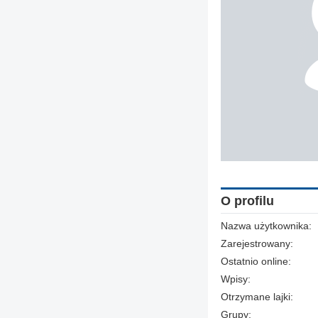
O profilu
Nazwa użytkownika:
Zarejestrowany:
Ostatnio online:
Wpisy:
Otrzymane lajki:
Grupy: