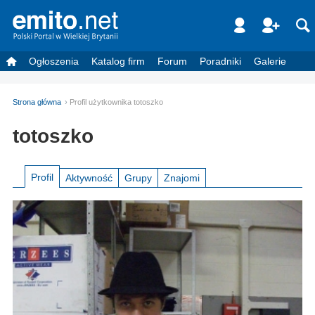
Ogłoszenia
Katalog firm
Forum
Poradniki
Galerie
Strona główna
Profil użytkownika totoszko
totoszko
Profil
Aktywność
Grupy
Znajomi