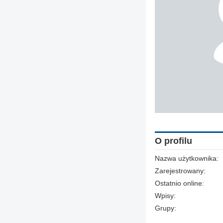
O profilu
Nazwa użytkownika:
Zarejestrowany:
Ostatnio online:
Wpisy:
Grupy: