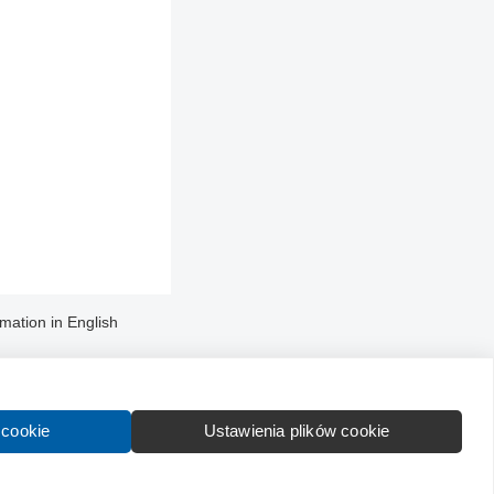
rmation in English
 cookie
Ustawienia plików cookie