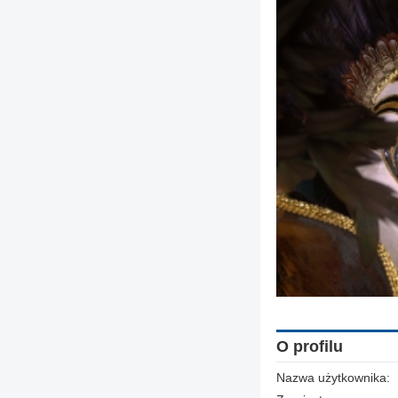
O profilu
Nazwa użytkownika: