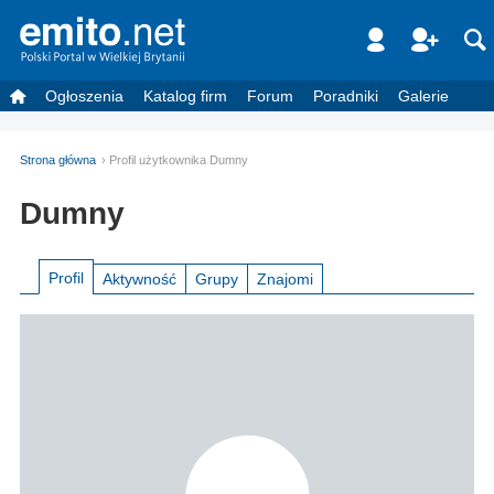
Ogłoszenia
Katalog firm
Forum
Poradniki
Galerie
Strona główna
Profil użytkownika Dumny
Dumny
Profil
Aktywność
Grupy
Znajomi