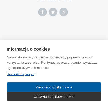
Informacja o cookies
Nasza strona używa plików cookie, aby poprawić jakość
korzystania z serwisu. Kontynuując przeglądanie, wyrażasz
zgodę na używanie cookies.
Dowiedz się więcej
Zaakceptuj pliki cookie
Ustawienia plików cookie