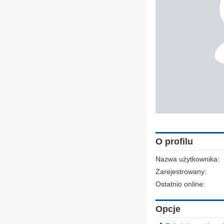
O profilu
Nazwa użytkownika:
Zarejestrowany:
Ostatnio online:
Opcje