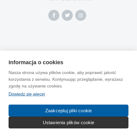
Informacja o cookies
Nasza strona używa plików cookie, aby poprawić jakość
korzystania z serwisu. Kontynuując przeglądanie, wyrażasz
zgodę na używanie cookies.
Dowiedz się więcej
Zaakceptuj pliki cookie
Ustawienia plików cookie