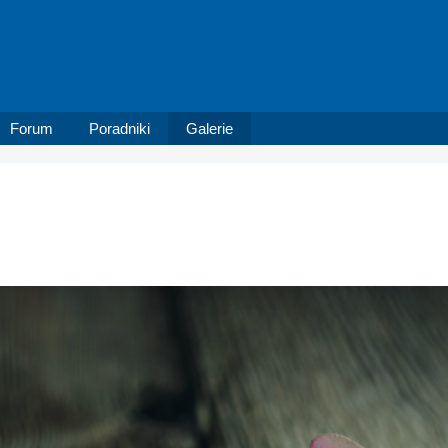
Forum
Poradniki
Galerie