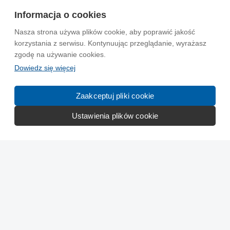
Informacja o cookies
Nasza strona używa plików cookie, aby poprawić jakość
korzystania z serwisu. Kontynuując przeglądanie, wyrażasz
zgodę na używanie cookies.
Dowiedz się więcej
Zaakceptuj pliki cookie
Ustawienia plików cookie