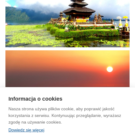
Informacja o cookies
Nasza strona używa plików cookie, aby poprawić jakość
korzystania z serwisu. Kontynuując przeglądanie, wyrażasz
zgodę na używanie cookies.
Dowiedz się więcej