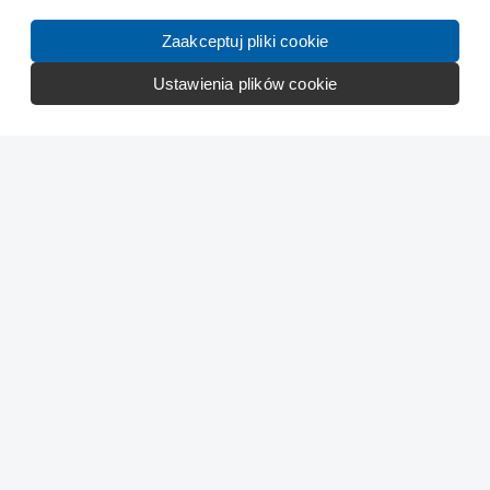
Zaakceptuj pliki cookie
Ustawienia plików cookie