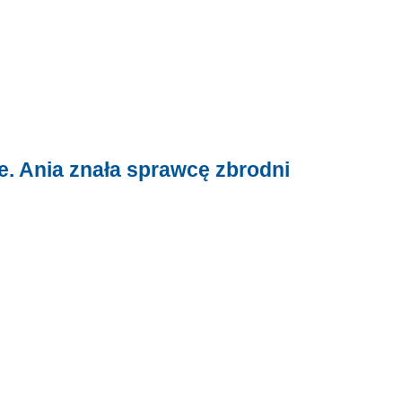
. Ania znała sprawcę zbrodni