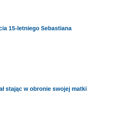
cia 15-letniego Sebastiana
ał stając w obronie swojej matki