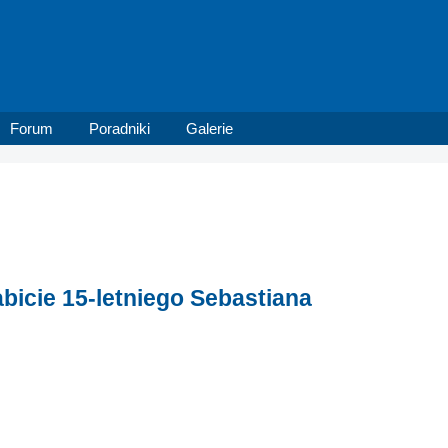
Forum
Poradniki
Galerie
zabicie 15-letniego Sebastiana