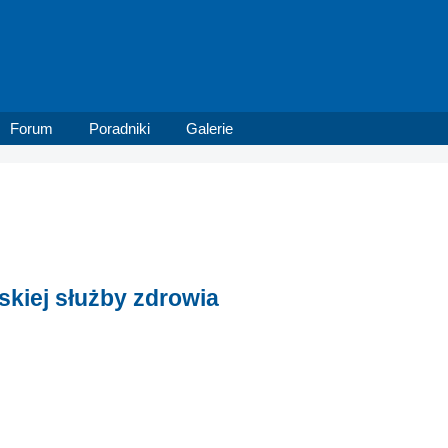
Forum
Poradniki
Galerie
skiej służby zdrowia