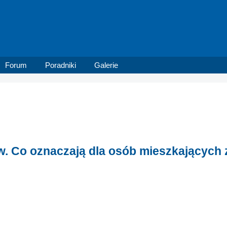
Forum
Poradniki
Galerie
w. Co oznaczają dla osób mieszkających 