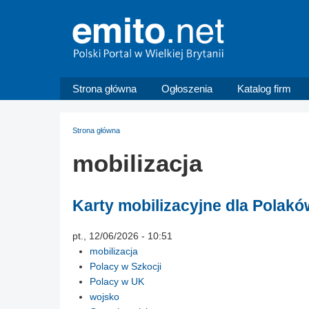
Strona główna
Ogłoszenia
Katalog firm
Strona główna
mobilizacja
Karty mobilizacyjne dla Polakó
pt., 12/06/2026 - 10:51
mobilizacja
Polacy w Szkocji
Polacy w UK
wojsko