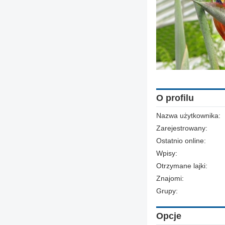
O profilu
Nazwa użytkownika:
Zarejestrowany:
Ostatnio online:
Wpisy:
Otrzymane lajki:
Znajomi:
Grupy:
Opcje