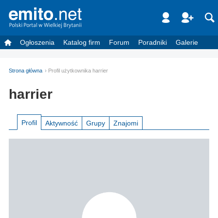
Ogłoszenia
Katalog firm
Forum
Poradniki
Galerie
Strona główna
Profil użytkownika harrier
harrier
Profil
Aktywność
Grupy
Znajomi