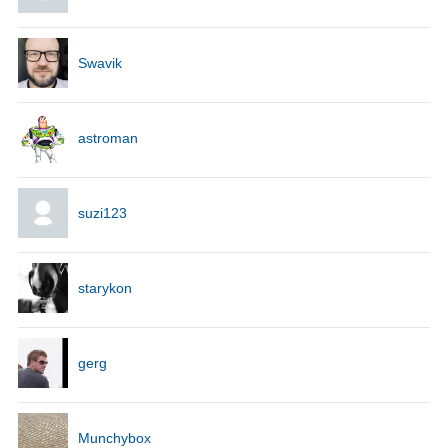
Swavik
astroman
suzi123
starykon
gerg
Munchybox