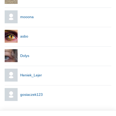
mooona
asbo
Dolys
Heniek_Lejer
gosiaczek123
Strona
1