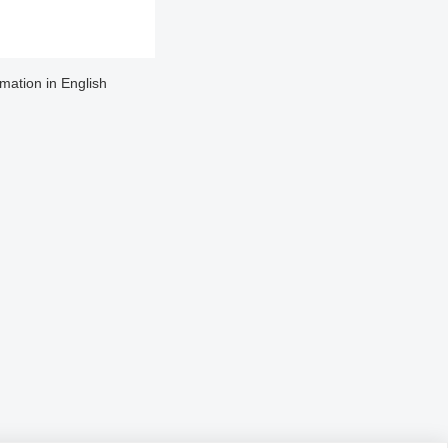
rmation in English