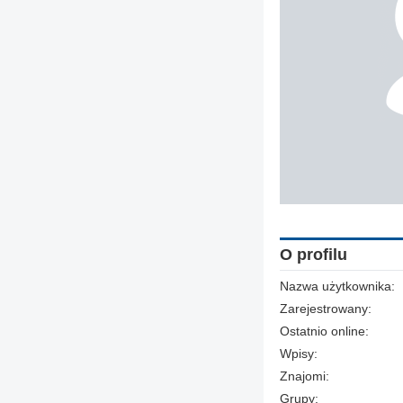
O profilu
Nazwa użytkownika:
Zarejestrowany:
Ostatnio online:
Wpisy:
Znajomi:
Grupy: